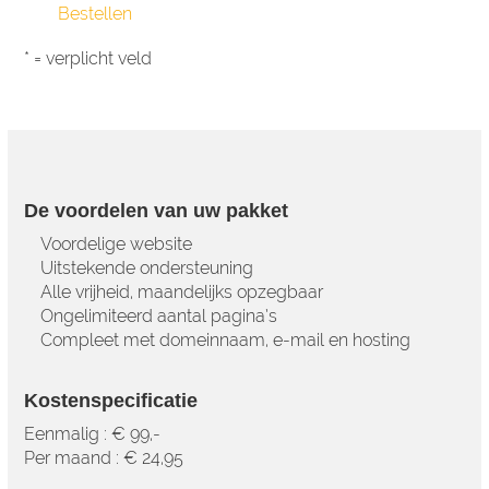
* = verplicht veld
De voordelen van uw pakket
Voordelige website
Uitstekende ondersteuning
Alle vrijheid, maandelijks opzegbaar
Ongelimiteerd aantal pagina’s
Compleet met domeinnaam, e-mail en hosting
Kostenspecificatie
Eenmalig : € 99,-
Per maand : € 24,95