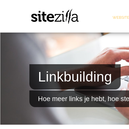
WEBSITE
Linkbuilding
Hoe meer links je hebt, hoe ste