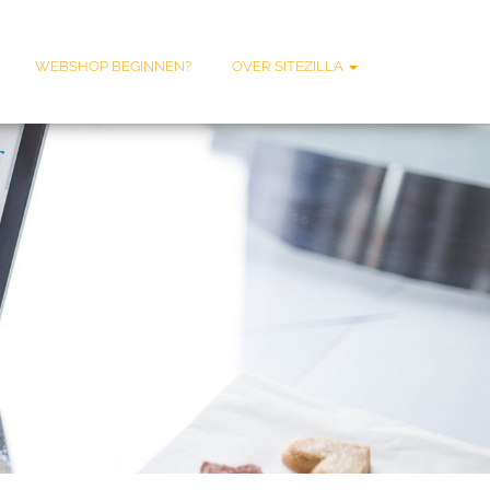
WEBSHOP BEGINNEN?
OVER SITEZILLA