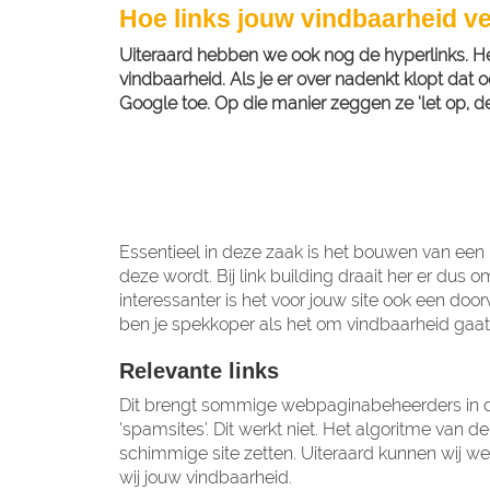
Hoe links jouw vindbaarheid v
Uiteraard hebben we ook nog de hyperlinks. Het 
vindbaarheid. Als je er over nadenkt klopt dat 
Google toe. Op die manier zeggen ze ‘let op, de
Essentieel in deze zaak is het bouwen van een 
deze wordt. Bij link building draait her er dus 
interessanter is het voor jouw site ook een doo
ben je spekkoper als het om vindbaarheid gaat
Relevante links
Dit brengt sommige webpaginabeheerders in de 
‘spamsites’. Dit werkt niet. Het algoritme van 
schimmige site zetten. Uiteraard kunnen wij we
wij jouw vindbaarheid.