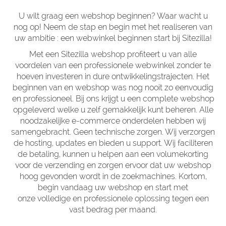
U wilt graag een webshop beginnen? Waar wacht u
nog op! Neem de stap en begin met het realiseren van
uw ambitie : een webwinkel beginnen start bij Sitezilla!
Met een Sitezilla webshop profiteert u van alle
voordelen van een professionele webwinkel zonder te
hoeven investeren in dure ontwikkelingstrajecten. Het
beginnen van en webshop was nog nooit zo eenvoudig
en professioneel. Bij ons krijgt u een complete webshop
opgeleverd welke u zelf gemakkelijk kunt beheren. Alle
noodzakelijke e-commerce onderdelen hebben wij
samengebracht. Geen technische zorgen. Wij verzorgen
de hosting, updates en bieden u support. Wij faciliteren
de betaling, kunnen u helpen aan een volumekorting
voor de verzending en zorgen ervoor dat uw webshop
hoog gevonden wordt in de zoekmachines. Kortom,
begin vandaag uw webshop en start met
onze volledige en professionele oplossing tegen een
vast bedrag per maand.