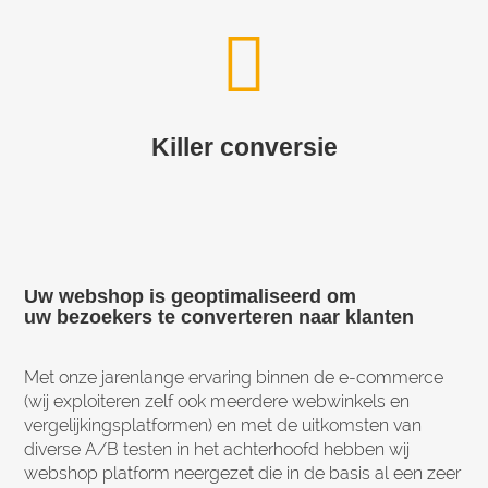
Killer conversie
Uw webshop is geoptimaliseerd om
uw bezoekers te converteren naar klanten
Met onze jarenlange ervaring binnen de e-commerce
(wij exploiteren zelf ook meerdere webwinkels en
vergelijkingsplatformen) en met de uitkomsten van
diverse A/B testen in het achterhoofd hebben wij
webshop platform neergezet die in de basis al een zeer