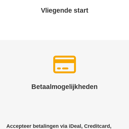
Vliegende start
Betaalmogelijkheden
Accepteer betalingen via iDeal, Creditcard,