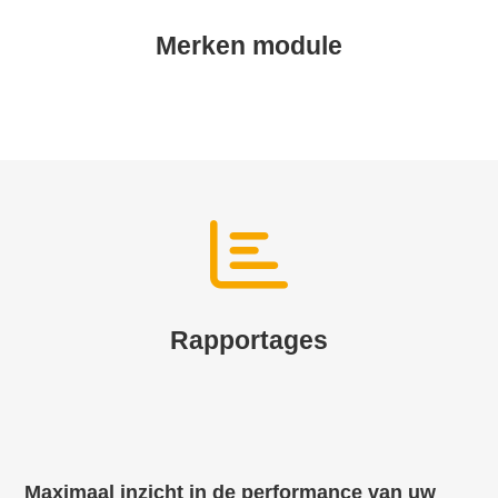
Merken module
Rapportages
Maximaal inzicht in de performance van uw