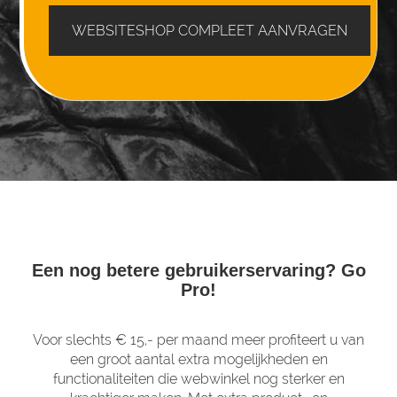
WEBSITESHOP COMPLEET AANVRAGEN
Een nog betere gebruikerservaring? Go
Pro!
Voor slechts € 15,- per maand meer profiteert u van
een groot aantal extra mogelijkheden en
functionaliteiten die webwinkel nog sterker en