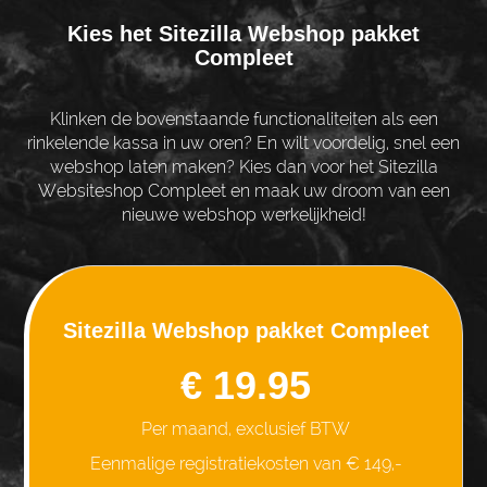
Kies het Sitezilla Webshop pakket
Compleet
Klinken de bovenstaande functionaliteiten als een
rinkelende kassa in uw oren? En wilt voordelig, snel een
webshop laten maken? Kies dan voor het Sitezilla
Websiteshop Compleet en maak uw droom van een
nieuwe webshop werkelijkheid!
Sitezilla Webshop pakket Compleet
€ 19.95
Per maand, exclusief BTW
Eenmalige registratiekosten van € 149,-