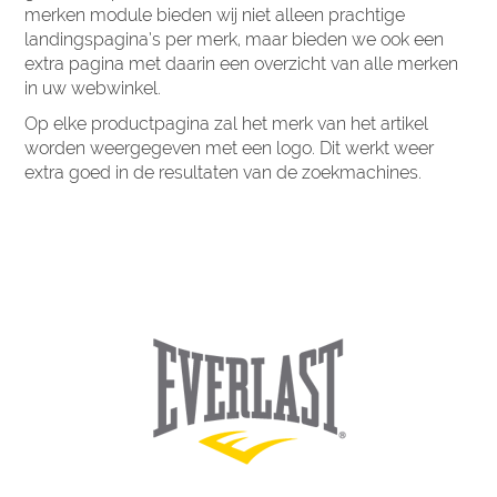
merken module bieden wij niet alleen prachtige
landingspagina’s per merk, maar bieden we ook een
extra pagina met daarin een overzicht van alle merken
in uw webwinkel.
Op elke productpagina zal het merk van het artikel
worden weergegeven met een logo. Dit werkt weer
extra goed in de resultaten van de zoekmachines.