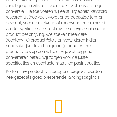
direct geoptimaliseerd voor zoekmachines en hoge
conversie. Hiertoe voeren wij eerst uitgebreid keyword
research uit (hoe vaak wordt er op bepaalde termen
gezocht, scoort enkelvoud of meervoud beter, met of
zonder spaties, etc) en optimaliseren wij de inhoud en
product beschrijving. We zoeken meerdere
(rechtenvrije) product foto’s en verwijderen indien
noodzakelijke de achtergrond (producten met
productfoto’s op een witte of vrije achtergrond
converteren beter). Wij zorgen voor de juiste
specificaties en eventuele maat- en pasinstructies.
Kortom, uw product- en categorie pagina’s worden
neergezet als goed presterende landingspagina’s.