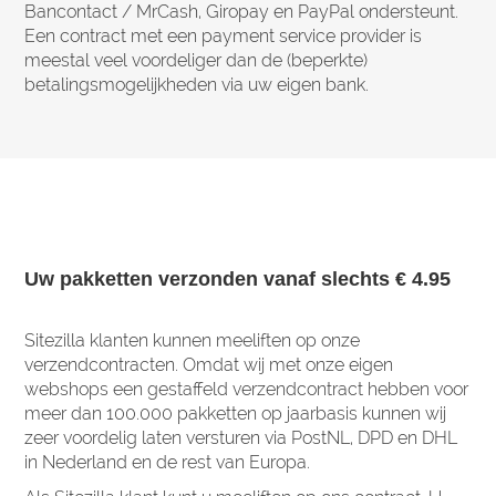
Bancontact / MrCash, Giropay en PayPal ondersteunt.
Een contract met een payment service provider is
meestal veel voordeliger dan de (beperkte)
betalingsmogelijkheden via uw eigen bank.
Uw pakketten verzonden vanaf slechts € 4.95
Sitezilla klanten kunnen meeliften op onze
verzendcontracten. Omdat wij met onze eigen
webshops een gestaffeld verzendcontract hebben voor
meer dan 100.000 pakketten op jaarbasis kunnen wij
zeer voordelig laten versturen via PostNL, DPD en DHL
in Nederland en de rest van Europa.