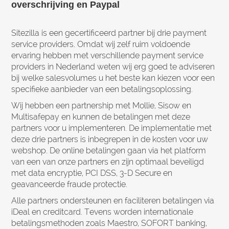
overschrijving en Paypal
Sitezilla is een gecertificeerd partner bij drie payment
service providers. Omdat wij zelf ruim voldoende
ervaring hebben met verschillende payment service
providers in Nederland weten wij erg goed te adviseren
bij welke salesvolumes u het beste kan kiezen voor een
specifieke aanbieder van een betalingsoplossing.
Wij hebben een partnership met Mollie, Sisow en
Multisafepay en kunnen de betalingen met deze
partners voor u implementeren. De implementatie met
deze drie partners is inbegrepen in de kosten voor uw
webshop. De online betalingen gaan via het platform
van een van onze partners en zijn optimaal beveiligd
met data encryptie, PCI DSS, 3-D Secure en
geavanceerde fraude protectie.
Alle partners ondersteunen en faciliteren betalingen via
iDeal en creditcard. Tevens worden internationale
betalingsmethoden zoals Maestro, SOFORT banking,