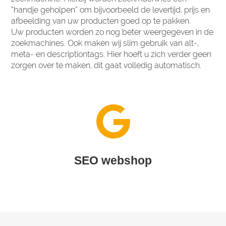
“handje geholpen” om bijvoorbeeld de levertijd, prijs en
afbeelding van uw producten goed op te pakken.
Uw producten worden zo nog beter weergegeven in de
zoekmachines. Ook maken wij slim gebruik van alt-,
meta- en descriptiontags. Hier hoeft u zich verder geen
zorgen over te maken, dit gaat volledig automatisch.
SEO webshop