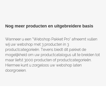
Nog meer producten en uitgebreidere basis
Wanneer u een “Webshop Pakket Pro” afneemt vullen
wij uw webshop met 3 producten in 3
productcategorieën. Tevens biedt dit pakket de
mogelijkheid om uw productcatalogus uit te breiden tot
maar liefst 3000 producten of productcategorieën.
Hiermee kunt u zorgeloos uw webshop laten
doorgroeien.