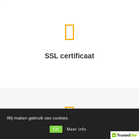
SSL certificaat
Wij maken gebruik van cookies.
OK
Meer info
Megamenu