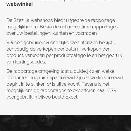
webwinkel
De Sitezilla webshops biedt uitgebreide rapportage
mogelijkheden. Bekijk de online realtime rapportages
over uw bestellingen, klanten en voorraden.
Via een gebruikersvriendelijke webinterface bekijkt u
eenvoudig de verkopen per datum, verkopen per
product, verkopen per productcategorie en het gebruik
van kortingscodes.
De rapportage omgeving laat u duidelijk zien welke
producten nog ruim op voorraad zijn en welke voorraad
begint in te slinken of is uitverkocht. Tevens is het
mogelijk om de rapportages te exporteren naar CSV
voor gebruik in bijvoorbeeld Excel.