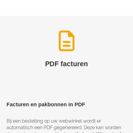
PDF facturen
Facturen en pakbonnen in PDF
Bij een bestelling op uw webwinkel wordt er
automatisch een PDF gegenereerd. Deze kan worden