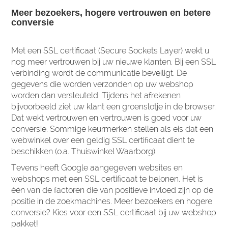
Meer bezoekers, hogere vertrouwen en betere
conversie
Met een SSL certificaat (Secure Sockets Layer) wekt u
nog meer vertrouwen bij uw nieuwe klanten. Bij een SSL
verbinding wordt de communicatie beveiligt. De
gegevens die worden verzonden op uw webshop
worden dan versleuteld. Tijdens het afrekenen
bijvoorbeeld ziet uw klant een groenslotje in de browser.
Dat wekt vertrouwen en vertrouwen is goed voor uw
conversie. Sommige keurmerken stellen als eis dat een
webwinkel over een geldig SSL certificaat dient te
beschikken (o.a. Thuiswinkel Waarborg).
Tevens heeft Google aangegeven websites en
webshops met een SSL certificaat te belonen. Het is
één van de factoren die van positieve invloed zijn op de
positie in de zoekmachines. Meer bezoekers en hogere
conversie? Kies voor een SSL certificaat bij uw webshop
pakket!