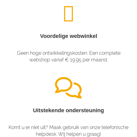
Voordelige webwinkel
Geen hoge ontwikkelingskosten. Een complete
webshop vanaf € 19.95 per maand.
Uitstekende ondersteuning
Komt u er niet uit? Maak gebruik van onze telefonische
helpdesk. Wij helpen u graag!