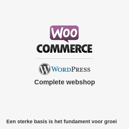
Complete webshop
Een sterke basis is het fundament voor groei