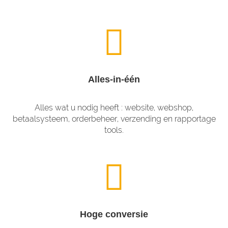
Alles-in-één
Alles wat u nodig heeft : website, webshop,
betaalsysteem, orderbeheer, verzending en rapportage
tools.
Hoge conversie