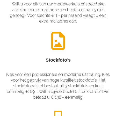
Wilt u voor elk van uw medewerkers of specifieke
afdeling een e-mail adres en heeft u er aan 5 niet
genoeg? Voor slechts € 1,- per maand vraagt u een
extra mailadres aan.
Stockfoto’s
Kies voor een professionele en moderne uitstraling. Kies
voor het gebruik van hoge kwaliteit stockfoto’s. Het
stockfotopakket bestaat uit 3 stockfoto’s en kost
eenmalig € 69,-. Wilt u bijvoorbeeld 6 stockfoto’s? Dan
betaalt u € 138,- eenmalig.