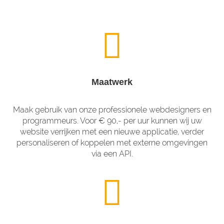
Maatwerk
Maak gebruik van onze professionele webdesigners en
programmeurs. Voor € 90,- per uur kunnen wij uw
website verrijken met een nieuwe applicatie, verder
personaliseren of koppelen met externe omgevingen
via een API.