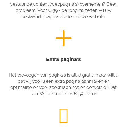
bestaande content (webpagina’s) overnemen? Geen
probleem. Voor € 39,- per pagina zetten wij uw
bestaande pagina op de nieuwe website.
Extra pagina’s
Het toevoegen van pagina’s is altijd gratis, maar wilt u
dat wij voor u een extra pagina aanmaken en
optimaliseren voor zoekmachines en conversie? Dat
kan. Wij rekenen hier € 59,- voor.