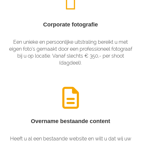
Corporate fotografie
Een unieke en persoonlijke uitstraling bereikt u met
eigen foto’s gemaakt door een professioneel fotograaf
bij u op locatie. Vanaf slechts € 350,- per shoot
(dagdeel).
Overname bestaande content
Heeft u al een bestaande website en wilt u dat wij uw