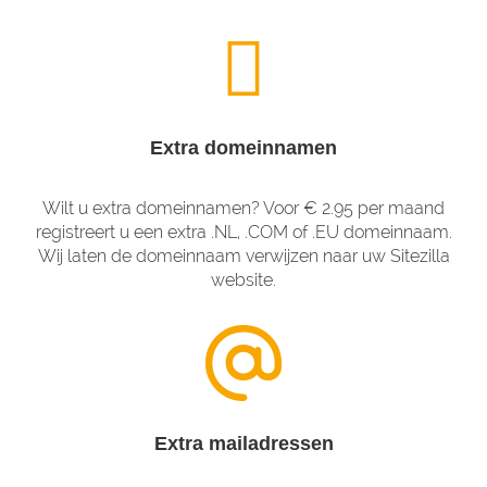
Extra domeinnamen
Wilt u extra domeinnamen? Voor € 2.95 per maand
registreert u een extra .NL, .COM of .EU domeinnaam.
Wij laten de domeinnaam verwijzen naar uw Sitezilla
website.
Extra mailadressen