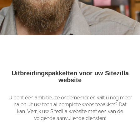
Uitbreidingspakketten voor uw Sitezilla
website
U bent een ambitieuze ondernemer en wilt u nog meer
halen uit uw toch al complete websitepakket? Dat
kan. Verrijk uw Sitezilla website met een van de
volgende aanvullende diensten: