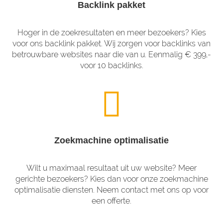
Backlink pakket
Hoger in de zoekresultaten en meer bezoekers? Kies
voor ons backlink pakket. Wij zorgen voor backlinks van
betrouwbare websites naar die van u. Eenmalig € 399,-
voor 10 backlinks.
Zoekmachine optimalisatie
Wilt u maximaal resultaat uit uw website? Meer
gerichte bezoekers? Kies dan voor onze zoekmachine
optimalisatie diensten. Neem contact met ons op voor
een offerte.