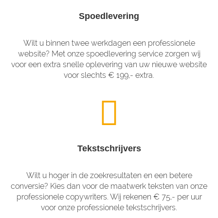
Spoedlevering
Wilt u binnen twee werkdagen een professionele
website? Met onze spoedlevering service zorgen wij
voor een extra snelle oplevering van uw nieuwe website
voor slechts € 199,- extra.
Tekstschrijvers
Wilt u hoger in de zoekresultaten en een betere
conversie? Kies dan voor de maatwerk teksten van onze
professionele copywriters. Wij rekenen € 75,- per uur
voor onze professionele tekstschrijvers.