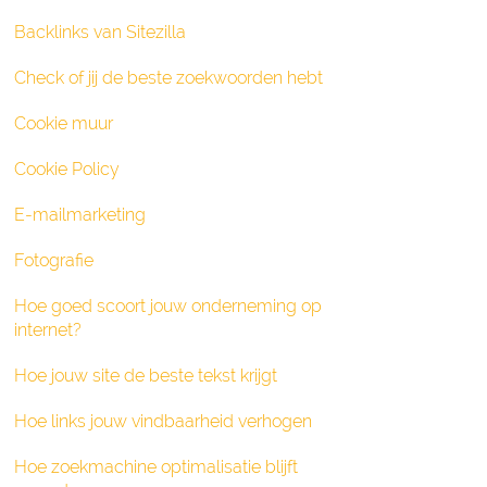
Backlinks van Sitezilla
Check of jij de beste zoekwoorden hebt
Cookie muur
Cookie Policy
E-mailmarketing
Fotografie
Hoe goed scoort jouw onderneming op
internet?
Hoe jouw site de beste tekst krijgt
Hoe links jouw vindbaarheid verhogen
Hoe zoekmachine optimalisatie blijft