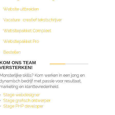
Website uitbreiden
Vacature : creatief tekstschrijver
Websitepakket Compleet
Websitepakket Pro
Bestellen
KOM ONS TEAM
VERSTERKEN!
Monsterlijke skills? Kom werken in een jong en
dynamisch bedrijf met passie voor resultaat,
marketing en klanttevredenheid.
Stage webdesigner
Stage grafisch ontwerper
Stage PHP developer