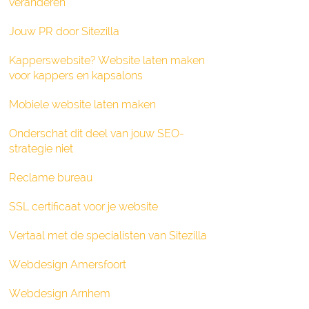
veranderen
Jouw PR door Sitezilla
Kapperswebsite? Website laten maken
voor kappers en kapsalons
Mobiele website laten maken
Onderschat dit deel van jouw SEO-
strategie niet
Reclame bureau
SSL certificaat voor je website
Vertaal met de specialisten van Sitezilla
Webdesign Amersfoort
Webdesign Arnhem