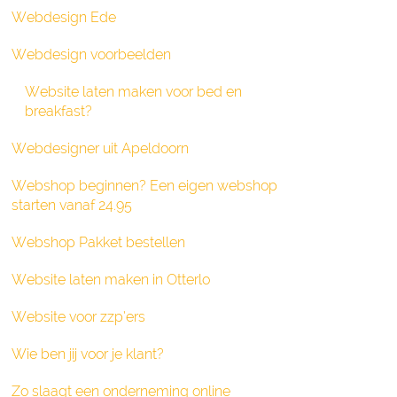
Webdesign Ede
Webdesign voorbeelden
Website laten maken voor bed en
breakfast?
Webdesigner uit Apeldoorn
Webshop beginnen? Een eigen webshop
starten vanaf 24.95
Webshop Pakket bestellen
Website laten maken in Otterlo
Website voor zzp’ers
Wie ben jij voor je klant?
Zo slaagt een onderneming online