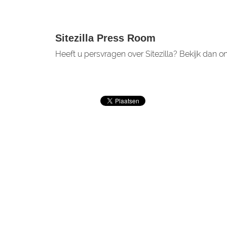
Sitezilla Press Room
Heeft u persvragen over Sitezilla? Bekijk dan 