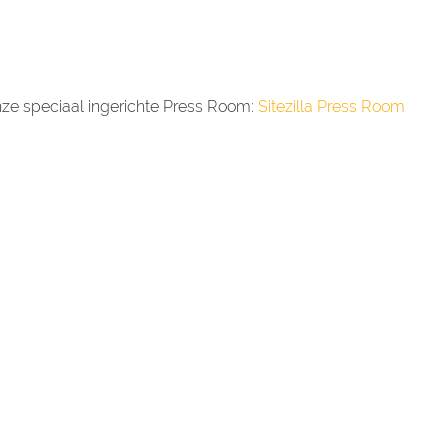
onze speciaal ingerichte Press Room:
Sitezilla Press Room