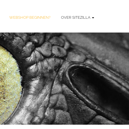
WEBSHOP BEGINNEN?
OVER SITEZILLA