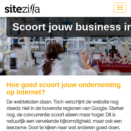
Togg
navig
Scoort jouw business i
Hoe goed scoort jouw onderneming
op internet?
De webteksten staan. Toch verschijnt de website nog
steeds niet in de bovenste regionen van Google. Sterker
nog, de concurrentie scoort alleen maar hoger. Dit is
natuurlijk een vervelende bijkomstigheid, maar ook een
leerzame. Door te kijken naar wat anderen goed doen,