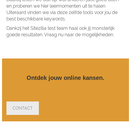
en proberen we hier leermomenten uit te halen.
Uiteraard vinden we via deze zelfde tools voor jou de
best beschikbare keywords.
Dankzij het Sitezilla test team haal ook jij monsterlijk
goede resultaten. Vraag nu naar de mogelijkheden.
Ontdek jouw online kansen.
CONTACT