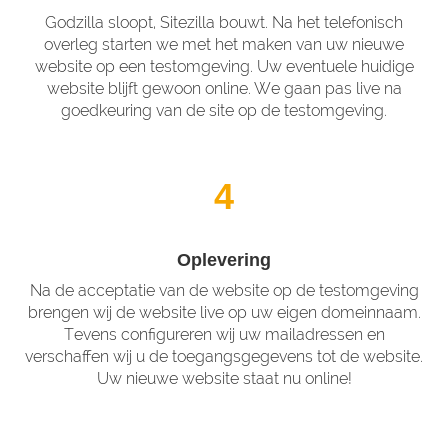
Godzilla sloopt, Sitezilla bouwt. Na het telefonisch
overleg starten we met het maken van uw nieuwe
website op een testomgeving. Uw eventuele huidige
website blijft gewoon online. We gaan pas live na
goedkeuring van de site op de testomgeving.
4
Oplevering
Na de acceptatie van de website op de testomgeving
brengen wij de website live op uw eigen domeinnaam.
Tevens configureren wij uw mailadressen en
verschaffen wij u de toegangsgegevens tot de website.
Uw nieuwe website staat nu online!