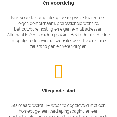
én voordelig
Kies voor de complete oplossing van Sitezilla : een
eigen domeinnaam, professionele website,
betrouwbare hosting en eigen e-mail adressen.
Allemaal in één voordelig pakket. Bekijk de uitgebreide
mogelijkheden van het website pakket voor kleine
zelfstandigen en verenigingen.
Vliegende start
Standaard wordt uw website opgeleverd met een
homepage, een verdiepingspagina en een
contactpagina. Hiermee heeft u direct een vliegende