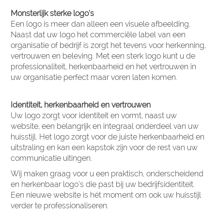
Monsterlijk sterke logo’s
Een logo is meer dan alleen een visuele afbeelding.
Naast dat uw logo het commerciële label van een
organisatie of bedrijf is zorgt het tevens voor herkenning,
vertrouwen en beleving. Met een sterk logo kunt u de
professionaliteit, herkenbaarheid en het vertrouwen in
uw organisatie perfect maar voren laten komen.
Identiteit, herkenbaarheid en vertrouwen
Uw logo zorgt voor identiteit en vormt, naast uw
website, een belangrijk en integraal onderdeel van uw
huisstijl. Het logo zorgt voor de juiste herkenbaarheid en
uitstraling en kan een kapstok zijn voor de rest van uw
communicatie uitingen.
Wij maken graag voor u een praktisch, onderscheidend
en herkenbaar logo’s die past bij uw bedrijfsidentiteit.
Een nieuwe website is hét moment om ook uw huisstijl
verder te professionaliseren.