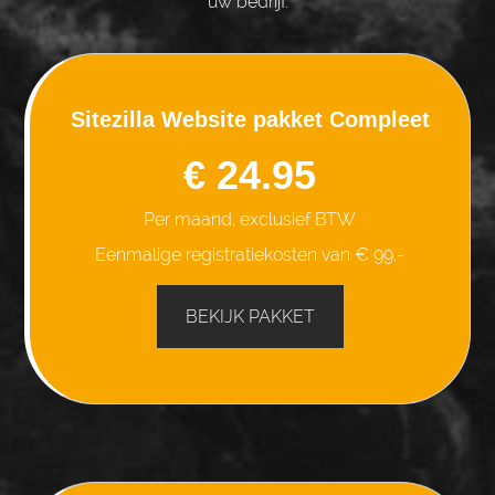
uw bedrijf.
Sitezilla Website pakket Compleet
€ 24.95
Per maand, exclusief BTW
Eenmalige registratiekosten van € 99,-
BEKIJK PAKKET