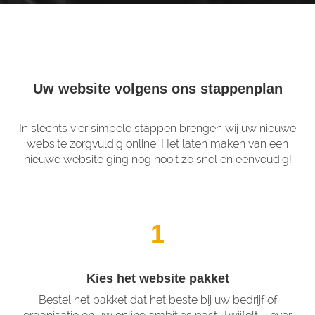
Uw website volgens ons stappenplan
In slechts vier simpele stappen brengen wij uw nieuwe
website zorgvuldig online. Het laten maken van een
nieuwe website ging nog nooit zo snel en eenvoudig!
1
Kies het website pakket
Bestel het pakket dat het beste bij uw bedrijf of