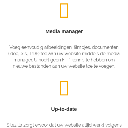
Media manager
Voeg eenvoudig afbeeldingen, filmpjes, documenten
(.doc, .xls, .PDF) toe aan uw website middels de media
manager. U hoeft geen FTP kennis te hebben om
nieuwe bestanden aan uw website toe te voegen.
Up-to-date
Sitezilla zorgt ervoor dat uw website altijd werkt volgens