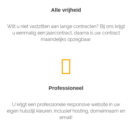
Alle vrijheid
Wilt u niet vastzitten aan lange contracten? Bij ons krijgt
u eenmalig een jaarcontract, daarna is uw contract
maandelijks opzegbaar.
Professioneel
U krijgt een professionele responsive website in uw
eigen huisstijl kleuren, inclusief hosting, domeinnaam en
email!