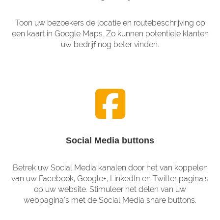
Toon uw bezoekers de locatie en routebeschrijving op
een kaart in Google Maps. Zo kunnen potentiele klanten
uw bedrijf nog beter vinden.
Social Media buttons
Betrek uw Social Media kanalen door het van koppelen
van uw Facebook, Google+, LinkedIn en Twitter pagina’s
op uw website. Stimuleer het delen van uw
webpagina’s met de Social Media share buttons.