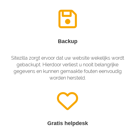
Backup
Sitezilla zorgt ervoor dat uw website wekelijks wordt
gebackupt. Hierdoor verliest u nooit belangrijke
gegevens en kunnen gemaakte fouten eenvoudig
worden hersteld.
Gratis helpdesk