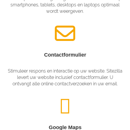
smartphones, tablets, desktops en laptops optimaal
wordt weergeven.
Contactformulier
Stimuleer respons en interactie op uw website. Sitezilla
levert uw website inclusief contactformulier. U
ontvangt alle online contactverzoeken in uw email.
Google Maps