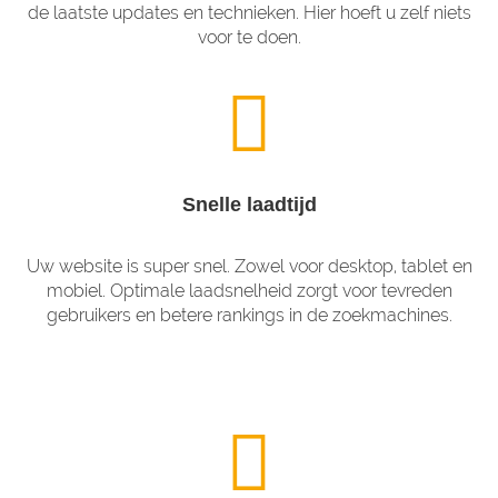
de laatste updates en technieken. Hier hoeft u zelf niets
voor te doen.
Snelle laadtijd
Uw website is super snel. Zowel voor desktop, tablet en
mobiel. Optimale laadsnelheid zorgt voor tevreden
gebruikers en betere rankings in de zoekmachines.