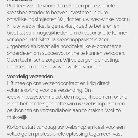
Profiteer van de voordelen van een professionele
webshop zonder te hoeven investeren in dure
ontwikkelingstrajecten. Wij richten uw webwinkel voor u
in. Uw webwinkel is gemakkelijk zelf te beheren en
biedt tal van mogelijkheden om direct online te kunnen
verkopen. Het Sitezilla webshoppakket is zeer
uitgebreid en bevat alle noodzakelijke e-commerce
onderdelen om succesvol online te kunnen verkopen.
Geen technische zorgen. Wij verzorgen de hosting,
updates en richten uw webwinkel voor u in.
Voordelig verzenden
Lift mee op ons verzendcontract en krijg direct
volumekorting voor de verzending. Om
webwinkelsysteem biedt de mogelijkheden om online
in het beheerdersgedeelte van uw webshop facturen,
pakbonnen en verzendlabels aan te maken. Wel zo
makkelijk!
Kortom, start vandaag uw webshop en kiest voor een
volledige en professionele oplossing tegen een vast