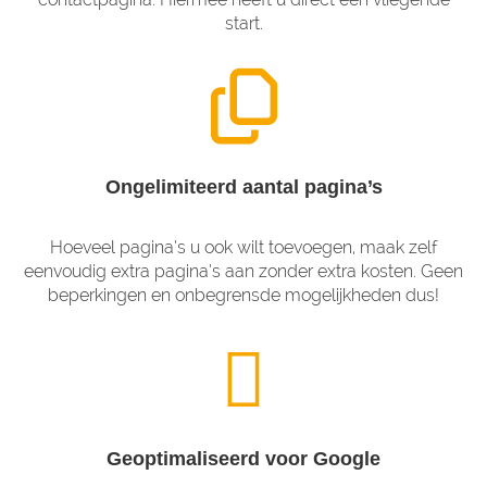
start.
Ongelimiteerd aantal pagina’s
Hoeveel pagina’s u ook wilt toevoegen, maak zelf
eenvoudig extra pagina’s aan zonder extra kosten. Geen
beperkingen en onbegrensde mogelijkheden dus!
Geoptimaliseerd voor Google