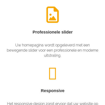
Professionele slider
Uw homepagina wordt opgeleverd met een
bewegende slider voor een professionele en moderne
uitstraling.
Responsive
Het responsive design zorgt ervoor dat uw website op