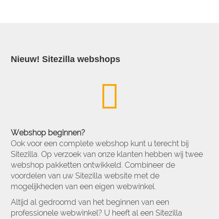
Nieuw! Sitezilla webshops
Webshop beginnen?
Ook voor een complete webshop kunt u terecht bij
Sitezilla. Op verzoek van onze klanten hebben wij twee
webshop pakketten ontwikkeld. Combineer de
voordelen van uw Sitezilla website met de
mogelijkheden van een eigen webwinkel.
Altijd al gedroomd van het beginnen van een
professionele webwinkel? U heeft al een Sitezilla