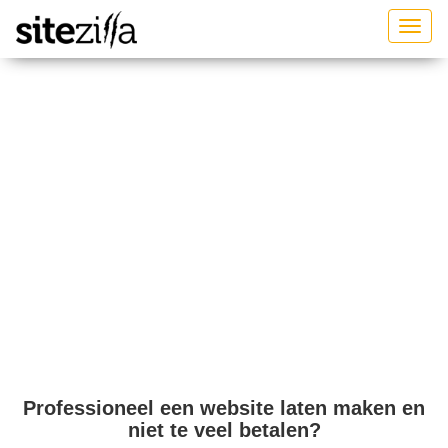
Toggl
Professioneel een website laten maken en
niet te veel betalen?