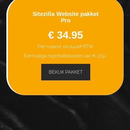
Sitezilla Website pakket
Pro
€ 34.95
Per maand, exclusief BTW
Eenmalige registratiekosten van € 229,-
BEKIJK PAKKET