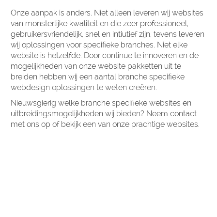
Onze aanpak is anders. Niet alleen leveren wij websites
van monsterlijke kwaliteit en die zeer professioneel,
gebruikersvriendelijk, snel en intiutief zijn, tevens leveren
wij oplossingen voor specifieke branches. Niet elke
website is hetzelfde. Door continue te innoveren en de
mogelijkheden van onze website pakketten uit te
breiden hebben wij een aantal branche specifieke
webdesign oplossingen te weten creëren.
Nieuwsgierig welke branche specifieke websites en
uitbreidingsmogelijkheden wij bieden? Neem contact
met ons op of bekijk een van onze prachtige websites.