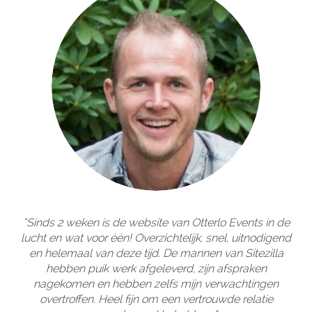
“Sinds 2 weken is de website van Otterlo Events in de
lucht en wat voor één! Overzichtelijk, snel, uitnodigend
en helemaal van deze tijd. De mannen van Sitezilla
hebben puik werk afgeleverd, zijn afspraken
nagekomen en hebben zelfs mijn verwachtingen
overtroffen. Heel fijn om een vertrouwde relatie