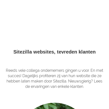
Sitezilla websites, tevreden klanten
Reeds vele collega ondernemers gingen u voor. En met
succes! Dagelijks profiteren zij van hun website die ze
hebben laten maken door Sitezilla. Nieuwsgierig? Lees
de ervaringen van enkele klanten.