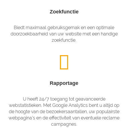
Zoekfunctie
Biedt maximaal gebruiksgemak en een optimale
doorzoekbaarheid van uw website met een handige
zoekfunctie.
Rapportage
U heeft 24/7 toegang tot geavanceerde
webstatistieken. Met Google Analytics bent u altijd op
de hoogte van de bezoekersaantallen, uw populairste
webpagina’s en de effectiviteit van eventuele reclame
campagnes.