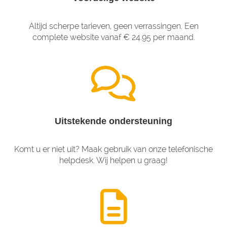
Altijd scherpe tarieven, geen verrassingen. Een
complete website vanaf € 24.95 per maand.
Uitstekende ondersteuning
Komt u er niet uit? Maak gebruik van onze telefonische
helpdesk. Wij helpen u graag!