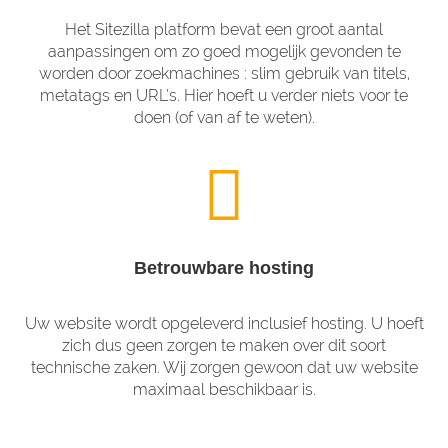
Het Sitezilla platform bevat een groot aantal
aanpassingen om zo goed mogelijk gevonden te
worden door zoekmachines : slim gebruik van titels,
metatags en URL’s. Hier hoeft u verder niets voor te
doen (of van af te weten).
Betrouwbare hosting
Uw website wordt opgeleverd inclusief hosting. U hoeft
zich dus geen zorgen te maken over dit soort
technische zaken. Wij zorgen gewoon dat uw website
maximaal beschikbaar is.