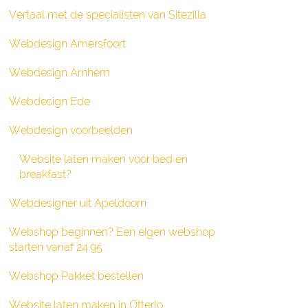
Vertaal met de specialisten van Sitezilla
Webdesign Amersfoort
Webdesign Arnhem
Webdesign Ede
Webdesign voorbeelden
Website laten maken voor bed en
breakfast?
Webdesigner uit Apeldoorn
Webshop beginnen? Een eigen webshop
starten vanaf 24.95
Webshop Pakket bestellen
Website laten maken in Otterlo