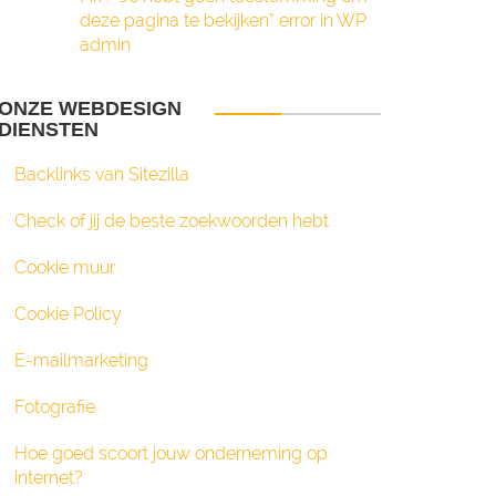
deze pagina te bekijken” error in WP
admin
ONZE WEBDESIGN
DIENSTEN
Backlinks van Sitezilla
Check of jij de beste zoekwoorden hebt
Cookie muur
Cookie Policy
E-mailmarketing
Fotografie
Hoe goed scoort jouw onderneming op
internet?