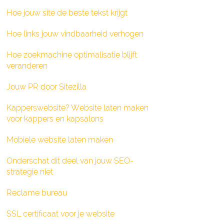
Hoe jouw site de beste tekst krijgt
Hoe links jouw vindbaarheid verhogen
Hoe zoekmachine optimalisatie blijft
veranderen
Jouw PR door Sitezilla
Kapperswebsite? Website laten maken
voor kappers en kapsalons
Mobiele website laten maken
Onderschat dit deel van jouw SEO-
strategie niet
Reclame bureau
SSL certificaat voor je website