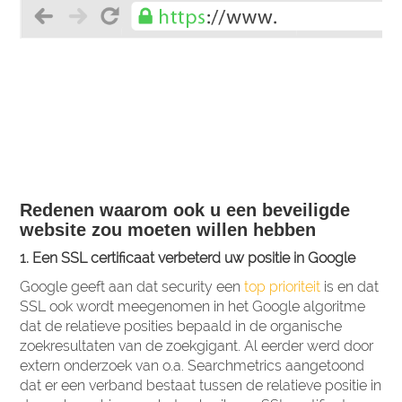
Redenen waarom ook u een beveiligde
website zou moeten willen hebben
1. Een SSL certificaat verbeterd uw positie in Google
Google geeft aan dat security een
top prioriteit
is en dat
SSL ook wordt meegenomen in het Google algoritme
dat de relatieve posities bepaald in de organische
zoekresultaten van de zoekgigant. Al eerder werd door
extern onderzoek van o.a. Searchmetrics aangetoond
dat er een verband bestaat tussen de relatieve positie in