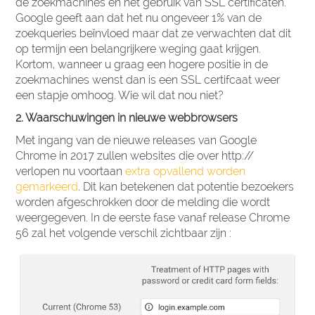
de zoekmachines en het gebruik van SSL certificaten.
Google geeft aan dat het nu ongeveer 1% van de
zoekqueries beïnvloed maar dat ze verwachten dat dit
op termijn een belangrijkere weging gaat krijgen.
Kortom, wanneer u graag een hogere positie in de
zoekmachines wenst dan is een SSL certifcaat weer
een stapje omhoog. Wie wil dat nou niet?
2. Waarschuwingen in nieuwe webbrowsers
Met ingang van de nieuwe releases van Google
Chrome in 2017 zullen websites die over http://
verlopen nu voortaan
extra opvallend worden
gemarkeerd
. Dit kan betekenen dat potentie bezoekers
worden afgeschrokken door de melding die wordt
weergegeven. In de eerste fase vanaf release Chrome
56 zal het volgende verschil zichtbaar zijn :