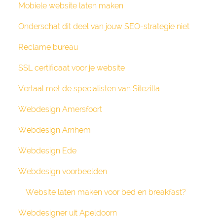
Mobiele website laten maken
Onderschat dit deel van jouw SEO-strategie niet
Reclame bureau
SSL certificaat voor je website
Vertaal met de specialisten van Sitezilla
Webdesign Amersfoort
Webdesign Arnhem
Webdesign Ede
Webdesign voorbeelden
Website laten maken voor bed en breakfast?
Webdesigner uit Apeldoorn