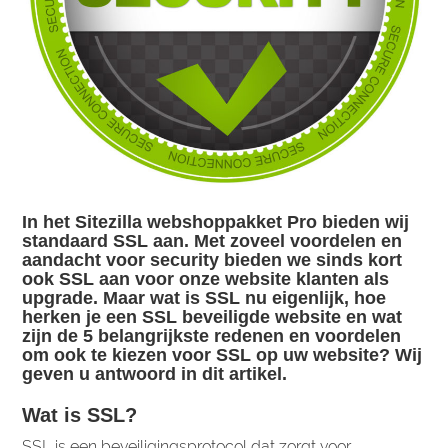
In het Sitezilla webshoppakket Pro bieden wij
standaard SSL aan. Met zoveel voordelen en
aandacht voor security bieden we sinds kort
ook SSL aan voor onze website klanten als
upgrade. Maar wat is SSL nu eigenlijk, hoe
herken je een SSL beveiligde website en wat
zijn de 5 belangrijkste redenen en voordelen
om ook te kiezen voor SSL op uw website? Wij
geven u antwoord in dit artikel.
Wat is SSL?
SSL is een beveiligingsprotocol dat zorgt voor