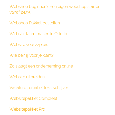
Webshop beginnen? Een eigen webshop starten
vanaf 24.95
Webshop Pakket bestellen
Website laten maken in Otterlo
Website voor zzp’ers
Wie ben jij voor je klant?
Zo slaagt een onderneming online
Website uitbreiden
Vacature : creatief tekstschrijver
Websitepakket Compleet
Websitepakket Pro