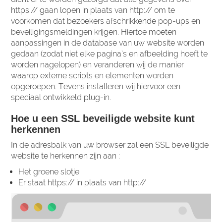
https:// gaan lopen in plaats van http:// om te
voorkomen dat bezoekers afschrikkende pop-ups en
beveiligingsmeldingen krijgen. Hiertoe moeten
aanpassingen in de database van uw website worden
gedaan (zodat niet elke pagina’s en afbeelding hoeft te
worden nagelopen) en veranderen wij de manier
waarop externe scripts en elementen worden
opgeroepen. Tevens installeren wij hiervoor een
speciaal ontwikkeld plug-in.
Hoe u een SSL beveiligde website kunt
herkennen
In de adresbalk van uw browser zal een SSL beveiligde
website te herkennen zijn aan :
Het groene slotje
Er staat https:// in plaats van http://