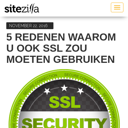
Togg
navig
NOVEMBER 22, 2016
5 REDENEN WAAROM
U OOK SSL ZOU
MOETEN GEBRUIKEN