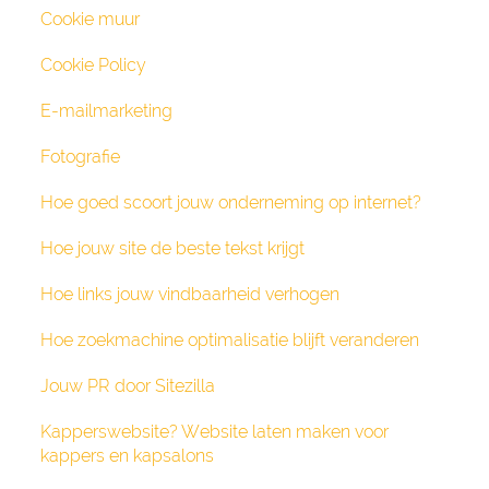
Cookie muur
Cookie Policy
E-mailmarketing
Fotografie
Hoe goed scoort jouw onderneming op internet?
Hoe jouw site de beste tekst krijgt
Hoe links jouw vindbaarheid verhogen
Hoe zoekmachine optimalisatie blijft veranderen
Jouw PR door Sitezilla
Kapperswebsite? Website laten maken voor
kappers en kapsalons